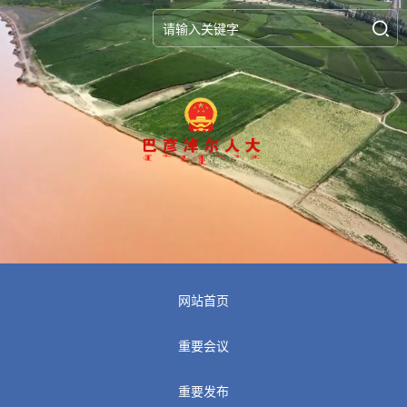
网站首页
重要会议
重要发布