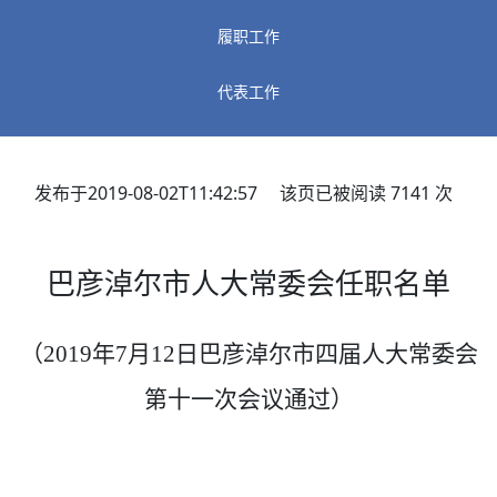
履职工作
代表工作
发布于2019-08-02T11:42:57 该页已被阅读
7141
次
巴彦淖尔市人大常委会任职名单
（
2019年7月12日巴彦淖尔市四届人大常委会
第十一次会议通过）