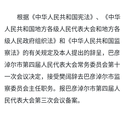
根据《中华人民共和国宪法》、《中华
人民共和国地方各级人民代表大会和地方各
级人民政府组织法》和《中华人民共和国监
察法》的有关规定及本人提出的辞呈，巴彦
淖尔市第四届人民代表大会常务委员会第十
一次会议决定，接受樊阔辞去巴彦淖尔市监
察委员会主任职务。报巴彦淖尔市第四届人
民代表大会第三次会议备案。