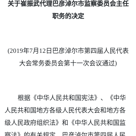
关于崔振武代理巴彦淖尔市监察委员会主任
职务的决定
(2019年7月12日巴彦淖尔市第四届人民代表
大会常务委员会第十一次会议通过)
根据《中华人民共和国宪法》、《中华
人民共和国地方各级人民代表大会和地方各
级人民政府组织法》和《中华人民共和国监
察法》的有关规定，巴彦淖尔市第四届人民