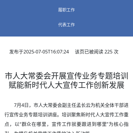
履职工作
代表工作
发布于2025-07-05T16:07:24 该页已被阅读
225
次
市人大常委会开展宣传业务专题培训
赋能新时代人大宣传工作创新发展
7月4日，市人大常委会副主任孟长云为机关全体干部进
行宣传业务专题培训讲座。培训聚焦新时代人大宣传工作重
点，以“群众在哪里，宣传工作就要跟进到哪里”为核心指