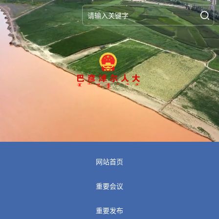
网站首页
重要会议
重要发布