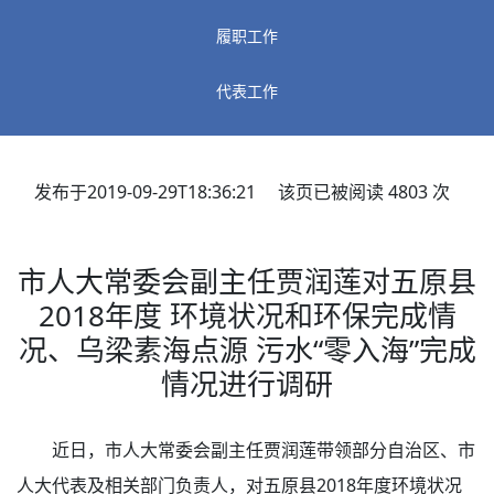
履职工作
代表工作
发布于2019-09-29T18:36:21 该页已被阅读
4803
次
市人大常委会副主任贾润莲对五原县
2018年度 环境状况和环保完成情
况、乌梁素海点源 污水“零入海”完成
情况进行调研
近日，市人大常委会副主任贾润莲带领部分自治区、市
人大代表及相关部门负责人，对五原县2018年度环境状况