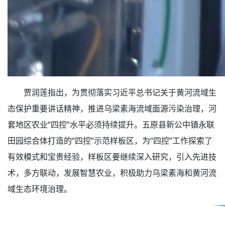
贾润莲指出，为贯彻落实习近平总书记关于黄河流域生
态保护重要讲话精神，推进乌梁素海流域面源污染治理，河
套地区农业“四控”水平必须持续提升。五原县新公中镇永联
田园综合体打造的“四控”示范样板区，为“四控”工作探索了
有效模式和宝贵经验，样板区要继续深入研究，引入先进技
术，多方联动，发展智慧农业，积极助力乌梁素海和黄河流
域生态环境治理。