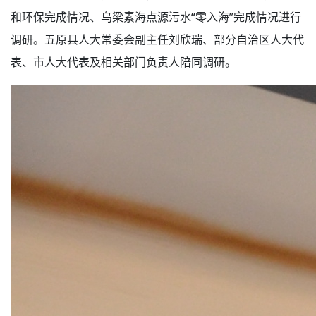
和环保完成情况、乌梁素海点源污水“零入海”完成情况进行
调研。五原县人大常委会副主任刘欣瑞、部分自治区人大代
表、市人大代表及相关部门负责人陪同调研。