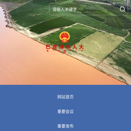
网站首页
重要会议
重要发布