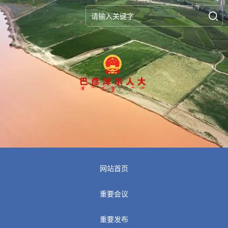
网站首页
重要会议
重要发布