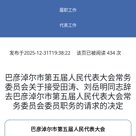
履职工作
代表工作
发布于2025-12-31T19:38:22 该页已被阅读
434
次
巴彦淖尔市第五届人民代表大会常务
委员会关于接受田涛、刘岳明同志辞
去巴彦淖尔市第五届人民代表大会常
务委员会委员职务的请求的决定
巴彦淖尔市第五届人民代表大会