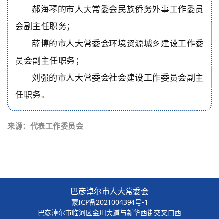
郝海琴的市人大常委会民族侨务外事工作委员
会副主任职务；
薛博的市人大常委会环境资源城乡建设工作委
员会副主任职务；
刘强的市人大常委会社会建设工作委员会副主
任职务。
来源：代表工作委员会
巴彦淖尔市人大常委会
蒙ICP备2021004394号-1
巴彦淖尔市临河区金川大道与新华西街交叉口西