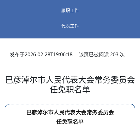
履职工作
代表工作
发布于2026-02-28T19:06:18 该页已被阅读
203
次
巴彦淖尔市人民代表大会常务委员会
任免职名单
巴彦淖尔市人民代表大会常务委员会
任
免
职名单