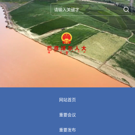
网站首页
重要会议
重要发布