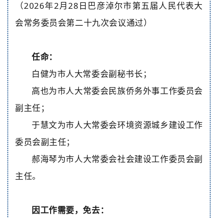
（
2026年
2
月
28日
巴彦淖尔市第五届人民代表大
会常务委员会第二十九次会议通过）
任命
：
白健为市人大常委会副秘书长；
高也为市人大常委会民族侨务外事工作委员会
副主任；
于慧文为市人大常委会环境资源城乡建设工作
委员会副主任；
郝海琴为市人大常委会社会建设工作委员会副
主任。
因工作需要，免去：