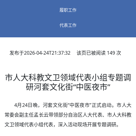
履职工作
代表工作
发布于2026-04-24T21:37:32 该页已被阅读
149
次
市人大科教文卫领域代表小组专题调
研河套文化街“中医夜市”
4月24日晚，河套文化街“中医夜市”正式启动。市人大
常委会副主任孟长云带领部分自治区人大代表、市人大科教
文卫领域代表小组代表，深入活动现场开展专题调研。