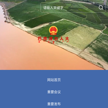
网站首页
重要会议
重要发布