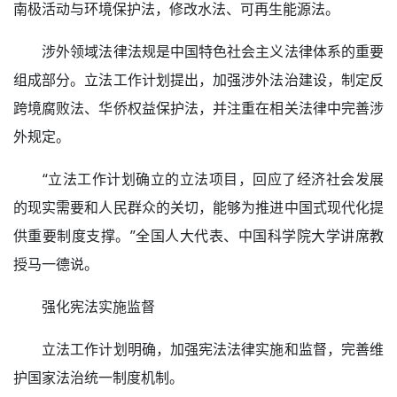
南极活动与环境保护法，修改水法、可再生能源法。
涉外领域法律法规是中国特色社会主义法律体系的重要
组成部分。立法工作计划提出，加强涉外法治建设，制定反
跨境腐败法、华侨权益保护法，并注重在相关法律中完善涉
外规定。
“立法工作计划确立的立法项目，回应了经济社会发展
的现实需要和人民群众的关切，能够为推进中国式现代化提
供重要制度支撑。”全国人大代表、中国科学院大学讲席教
授马一德说。
强化宪法实施监督
立法工作计划明确，加强宪法法律实施和监督，完善维
护国家法治统一制度机制。