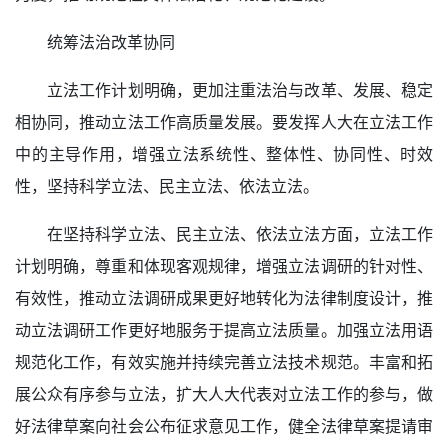
统筹法治改革协同
立法工作计划明确，更加注重法治与改革、发展、稳定
相协同，推动立法工作高质量发展。要发挥人大在立法工作
中的主导作用，增强立法系统性、整体性、协同性、时效
性，坚持科学立法、民主立法、依法立法。
在坚持科学立法、民主立法、依法立法方面，立法工作
计划明确，尊重和体现客观规律，增强立法调研的针对性、
有效性，推动立法调研成果更好地转化为法律制度设计，推
动立法调研工作更好地服务于提高立法质量。加强立法用语
规范化工作，有效实施并持续完善立法技术规范。丰富和拓
展公众有序参与立法，扩大人大代表对立法工作的参与，做
好法律草案向社会公布征求意见工作，健全法律草案提请审