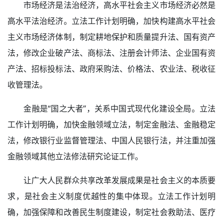
市场经济是法治经济，高水平社会主义市场经济必然是
高水平法治经济。立法工作计划明确，加快构建高水平社会
主义市场经济体制，制定耕地保护和质量提升法、国有资产
法，修改企业破产法、商标法、注册会计师法、企业国有资
产法、招标投标法、政府采购法、价格法、农业法、税收征
收管理法。
金融是“国之大者”，关系中国式现代化建设全局。立法
工作计划明确，加快金融领域立法，制定金融法、金融稳定
法，修改银行业监督管理法、中国人民银行法，并注重加强
金融领域其他立法修法研究论证工作。
让广大人民群众共享改革发展成果是社会主义的本质要
求，是社会主义制度优越性的集中体现。立法工作计划明
确，加强保障和改善民生制度建设，制定社会救助法、医疗