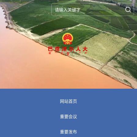
网站首页
重要会议
重要发布