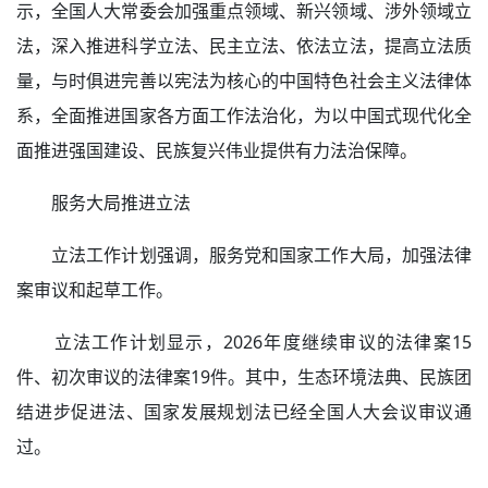
示，全国人大常委会加强重点领域、新兴领域、涉外领域立
法，深入推进科学立法、民主立法、依法立法，提高立法质
量，与时俱进完善以宪法为核心的中国特色社会主义法律体
系，全面推进国家各方面工作法治化，为以中国式现代化全
面推进强国建设、民族复兴伟业提供有力法治保障。
服务大局推进立法
立法工作计划强调，服务党和国家工作大局，加强法律
案审议和起草工作。
立法工作计划显示，2026年度继续审议的法律案15
件、初次审议的法律案19件。其中，生态环境法典、民族团
结进步促进法、国家发展规划法已经全国人大会议审议通
过。