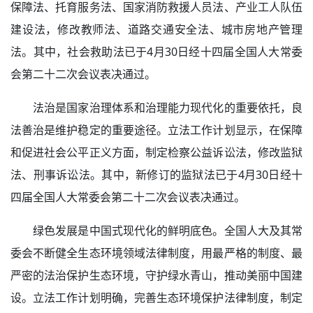
保障法、托育服务法、国家消防救援人员法、产业工人队伍
建设法，修改教师法、道路交通安全法、城市房地产管理
法。其中，社会救助法已于4月30日经十四届全国人大常委
会第二十二次会议表决通过。
法治是国家治理体系和治理能力现代化的重要依托，良
法善治是维护稳定的重要途径。立法工作计划显示，在保障
和促进社会公平正义方面，制定检察公益诉讼法，修改监狱
法、刑事诉讼法。其中，新修订的监狱法已于4月30日经十
四届全国人大常委会第二十二次会议表决通过。
绿色发展是中国式现代化的鲜明底色。全国人大及其常
委会不断健全生态环境领域法律制度，用最严格的制度、最
严密的法治保护生态环境，守护绿水青山，推动美丽中国建
设。立法工作计划明确，完善生态环境保护法律制度，制定