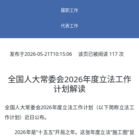
履职工作
代表工作
发布于2026-05-21T10:15:06 该页已被阅读
117
次
全国人大常委会2026年度立法工作
计划解读
全国人大常委会2026年度立法工作计划（以下简称立法工
作计划）近日公布。
2026年是“十五五”开局之年。这张年度立法“施工图”显