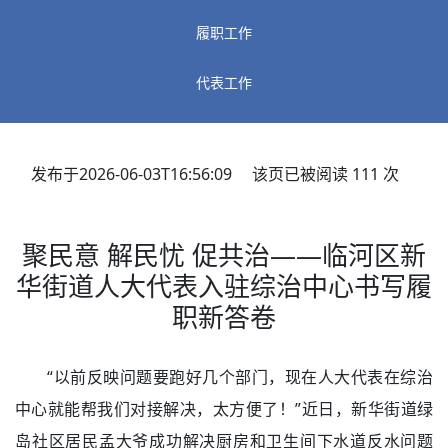
履职工作
代表工作
发布于2026-06-03T16:56:09 该页已被阅读
111
次
聚民意 解民忧 促共治——临河区新
华街道人大代表入驻综治中心书写履
职新答卷
“以前反映问题要跑好几个部门，现在人大代表在综治
中心就能帮我们对接解决，太方便了！”近日，新华街道绿
岛社区居民孟大爷成功解决厨房和卫生间下水道反水问题