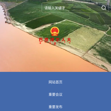
网站首页
重要会议
重要发布