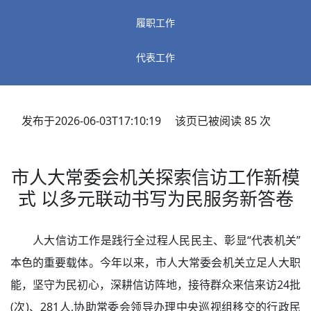
履职工作
代表工作
发布于2026-06-03T17:10:19 该页已被阅读
85
次
市人大常委会机关探索信访工作新模
式 以多元联动书写为民服务新答卷
人大信访工作是践行全过程人民民主、彰显“代表机关”
本色的重要载体。今年以来，市人大常委会机关立足人大职
能，坚守为民初心，深耕信访阵地，接待群众来信来访24批
(次)、281人,协助常委会领导办理中央巡视组移交的行政民