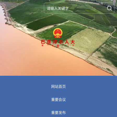
网站首页
重要会议
重要发布