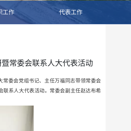
职工作
代表工作
研暨常委会联系人大代表活动
人大常委会党组书记、主任万福同志带领常委会
委会联系人大代表活动。常委会副主任赵达布希