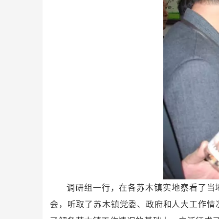
调研组一行，在各苏木镇实地察看了当
会，听取了苏木镇党委、政府和人大工作情