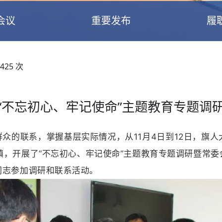
会议
重要发布
履
425
次
“不忘初心、牢记使命”主题教育专题调
众的联系，掌握基层实际情况，从11月4日到12日，旗
镇，开展了“不忘初心、牢记使命”主题教育专题调研暨常
同志参加调研和联系活动。