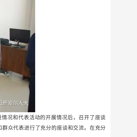
设情况和代表活动的开展情况后，召开了座谈
和群众代表进行了充分的座谈和交流。在充分