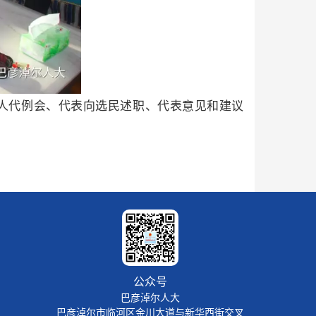
人代例会、代表向选民述职、代表意见和建议
公众号
巴彦淖尔人大
巴彦淖尔市临河区金川大道与新华西街交叉