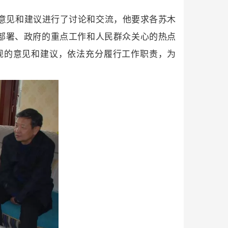
意见和建议进行了讨论和交流，他要求各苏木
的部署、政府的重点工作和人民群众关心的热点
现的意见和建议，依法充分履行工作职责，为