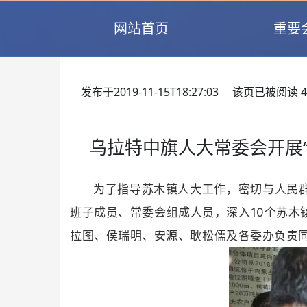
网站首页
重要
发布于2019-11-15T18:27:03 该页已被阅读
4
乌拉特中旗人大常委会开展
为了指导苏木镇人大工作，密切与人民群
班子成员、常委会组成人员，深入10个苏木
拉图、侯瑞明、安源、耿松儒及各委办负责