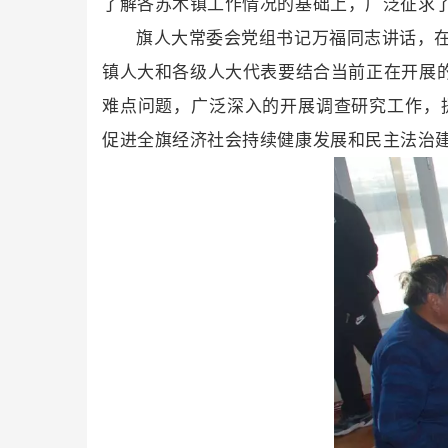
了解各苏木镇工作情况的基础上，广泛征求
旗人大常委会党组书记万福同志讲话，
镇人大和各级人大代表要结合当前正在开展的
难点问题，广泛深入的开展调查研究工作，
促进全旗经济社会持续健康发展和民主法治