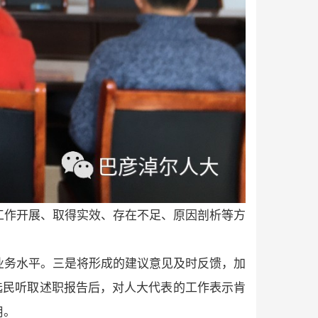
工作开展、取得实效、存在不足、原因剖析等方
业务水平。三是将形成的建议意见及时反馈，加
选民听取述职报告后，对人大代表的工作表示肯
用。