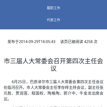
履职工作
代表工作
发布于2014-09-29T16:05:43 该页已被阅读
4258
次
市三届人大常委会召开第四次主任会
议
6月25日，巴彦淖尔市三届人大常委会第四次主任会议
在临河召开。市人大常委会主任李存梓主持会议，副主任张
元胜、贾润莲、程国权、陶格陶、郭介中、牛金龙出席会
议。