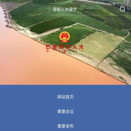
网站首页
重要会议
重要发布