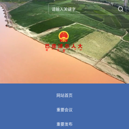
网站首页
重要会议
重要发布