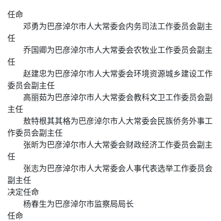
任命
邓勇为巴彦淖尔市人大常委会内务司法工作委员会副主
任
乔国卿为巴彦淖尔市人大常委会农牧业工作委员会副主
任
赵建忠为巴彦淖尔市人大常委会环境资源城乡建设工作
委员会副主任
高丽茹为巴彦淖尔市人大常委会教科文卫工作委员会副
主任
敖特根其其格为巴彦淖尔市人大常委会民族侨务外事工
作委员会副主任
张昕为巴彦淖尔市人大常委会财政经济工作委员会副主
任
张志为巴彦淖尔市人大常委会人事代表选举工作委员会
副主任
决定任命
杨春生为巴彦淖尔市监察局局长
任命