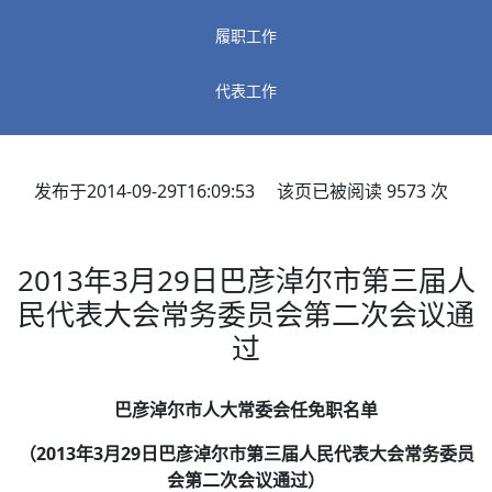
履职工作
代表工作
发布于2014-09-29T16:09:53 该页已被阅读
9573
次
2013年3月29日巴彦淖尔市第三届人
民代表大会常务委员会第二次会议通
过
巴彦淖尔市人大常委会任免职名单
（2013年3月29日巴彦淖尔市第三届人民代表大会常务委员
会第二次会议通过）