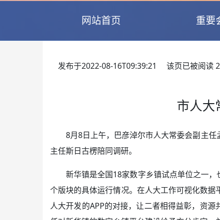
网站首页
重要
发布于2022-08-16T09:39:21 该页已被阅读
2
市人大
8月8日上午，巴彦淖尔市人大常委会副主
主任斯日古楞陪同调研。
新华镇是全国18家数字乡镇试点单位之一，
个版块的具体运行情况。在人大工作可视化数据
人大开发的APP的对接，让二者相得益彰，资源