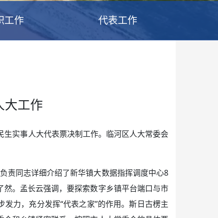
职工作
代表工作
人大工作
民生实事人大代表票决制工作。临河区人大常委会
镇负责同志详细介绍了新华镇大数据指挥调度中心8
了然。孟长云强调，要探索数字乡镇平台端口与市
步发力，充分发挥“代表之家”的作用。斯日古楞主