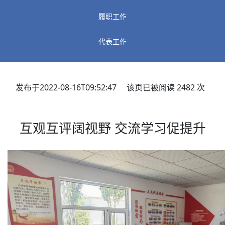
履职工作
代表工作
发布于2022-08-16T09:52:47 该页已被阅读
2482
次
互观互评阔视野 交流学习促提升