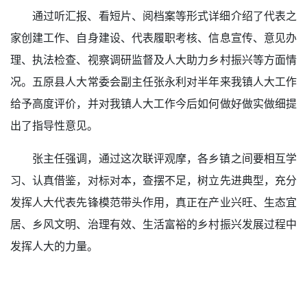
通过听汇报、看短片、阅档案等形式详细介绍了代表之
家创建工作、自身建设、代表履职考核、信息宣传、意见办
理、执法检查、视察调研监督及人大助力乡村振兴等方面情
况。五原县人大常委会副主任张永利对半年来我镇人大工作
给予高度评价，并对我镇人大工作今后如何做好做实做细提
出了指导性意见。
张主任强调，通过这次联评观摩，各乡镇之间要相互学
习、认真借鉴，对标对本，查摆不足，树立先进典型，充分
发挥人大代表先锋模范带头作用，真正在产业兴旺、生态宜
居、乡风文明、治理有效、生活富裕的乡村振兴发展过程中
发挥人大的力量。