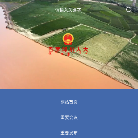
网站首页
重要会议
重要发布