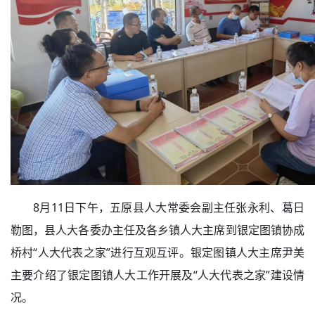
8月11日下午，五原县人大常委会副主任张永利、葛日
勒图，县人大各委办主任及各乡镇人大主席到银定图镇协成
桥村“人大代表之家”进行互观互评。银定图镇人大主席尹美
主要介绍了银定图镇人大工作开展及“人大代表之家”建设情
况。