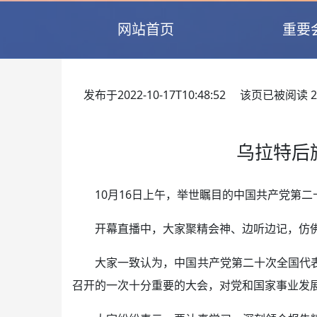
网站首页
重要
发布于2022-10-17T10:48:52 该页已被阅读
2
乌拉特后
10月16日上午，举世瞩目的中国共产党第
开幕直播中，大家聚精会神、边听边记，仿
大家一致认为，中国共产党第二十次全国代
召开的一次十分重要的大会，对党和国家事业发