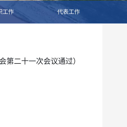
职工作
代表工作
会第二十一次会议通过）