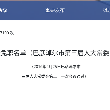
会议
重要发布
履
7100
次
任免职名单（巴彦淖尔市第三届人大常委
（2016年2月25日巴彦淖尔市
三届人大常委会第二十一次会议通过）