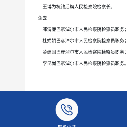
王博为杭锦后旗人民检察院检察长。
免去
邬清廉巴彦淖尔市人民检察院检察员职务
杜娟娟巴彦淖尔市人民检察院检察员职务
薛建国巴彦淖尔市人民检察院检察员职务
李昆岗巴彦淖尔市人民检察院检察员职务