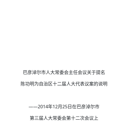
巴彦淖尔市人大常委会主任会议关于提名
陈功明为自治区十二届人大代表议案的说明
——2014年12月25日在巴彦淖尔市
第三届人大常委会第十二次会议上