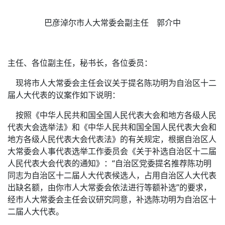
巴彦淖尔市人大常委会副主任 郭介中
主任、各位副主任，秘书长，各位委员：
现将市人大常委会主任会议关于提名陈功明为自治区十二
届人大代表的议案作如下说明：
按照《中华人民共和国全国人民代表大会和地方各级人民
代表大会选举法》和《中华人民共和国全国人民代表大会和
地方各级人民代表大会代表法》的有关规定，根据自治区人
大常委会人事代表选举工作委员会《关于补选自治区十二届
人民代表大会代表的通知》：“自治区党委提名推荐陈功明
同志为自治区十二届人大代表候选人，占用自治区人大代表
出缺名额，由你市人大常委会依法进行等额补选”的要求，
经市人大常委会主任会议研究同意，补选陈功明为自治区十
二届人大代表。