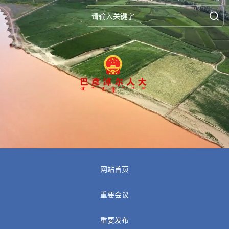
网站首页
重要会议
重要发布