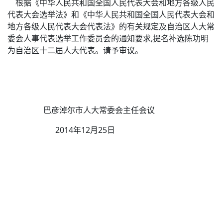
根据《中华人民共和国全国人民代表大会和地方各级人民
代表大会选举法》和《中华人民共和国全国人民代表大会和
地方各级人民代表大会代表法》的有关规定及自治区人大常
委会人事代表选举工作委员会的通知要求,提名补选陈功明
为自治区十二届人大代表。请予审议。
巴彦淖尔市人大常委会主任会议
2014年12月25日