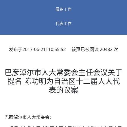
履职工作
代表工作
发布于2017-06-21T10:55:52 该页已被阅读
20482
次
巴彦淖尔市人大常委会主任会议关于
提名 陈功明为自治区十二届人大代
表的议案
巴彦淖尔市人大常委会：