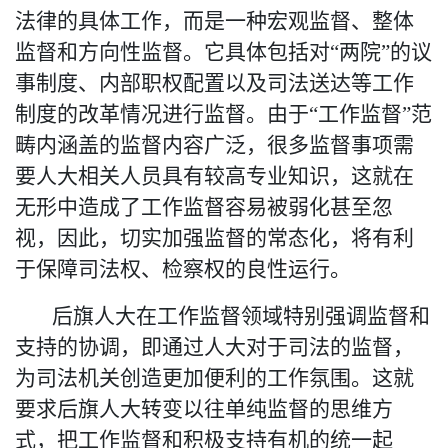
法律的具体工作，而是一种宏观监督、整体
监督和方向性监督。它具体包括对
“
两院
”
的议
事制度、内部职权配置以及司法送达等工作
制度的改革情况进行监督。由于
“工作监督”范
畴内涵盖的监督内容广泛，很多监督事项需
要人大相关人员具有较高专业知识，这就在
无形中造成了工作监督容易被弱化甚至忽
视，因此，切实加强监督的常态化，将有利
于保障司法权、检察权的良性运行。
后旗人大在工作监督领域特别强调监督和
支持的协调，即通过人大对于司法的监督，
为司法机关创造更加便利的工作氛围。这就
要求后旗人大转变以往单纯监督的思维方
式，
把工作监督和积极支持有机的统一起