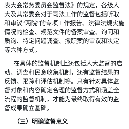
表大会常务委员会监督法》的规定，各级人
大及其常委会对于司法工作的监督包括听取
和审议
“
两院
”
的专项工作报告、法律法规实施
情况的检查、规范文件的备案审查、询问和
质询、特定问题调查、撤职案的审议和决定
等六种方式。
在具体的监督机制上还包括人大监督的启
动、调查和民意收集机制，还有监督结果的
反馈、跟踪和评估机制等。只有针对具体监
督对象和内容确定合理的监督方式和涵盖全
流程的监督机制，才能为最终取得有效的监
督成果确立基础。
（三）明确监督意义