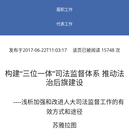
履职工作
代表工作
发布于2017-06-22T11:03:17 该页已被阅读
15748
次
构建“三位一体”司法监督体系 推动法
治后旗建设
----
浅析加强和改进人大司法监督工作的有
效方式和途径
苏雅拉图