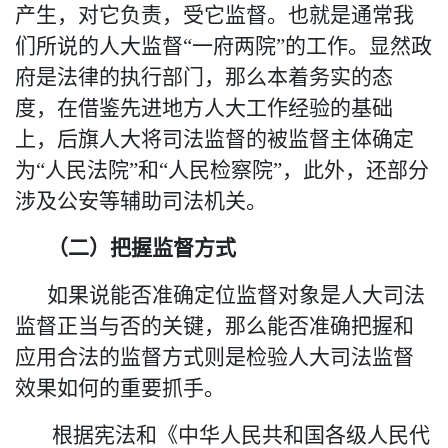
产生，对它负责，受它监督。也就是通常我
们所说的人大监督
“一府两院”的工作。显然政
府是法律的执行部门，那么本着务实的态
度，在借鉴先进地方人大工作经验的基础
上，后旗人大将司法监督的被监督主体确定
为“人民法院”和“人民检察院”，此外，还部分
涉及公安等辅助司法机关。
（二）把握监督方式
如果说能否准确定位监督对象是人大司法
监督正当与否的关键，那么能否准确把握和
应用合
法
的监督方式则是检验人大司法监督
效果如何的重要抓手。
根据宪法和《中华人民共和国各级人民代