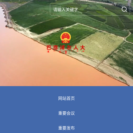
网站首页
重要会议
重要发布