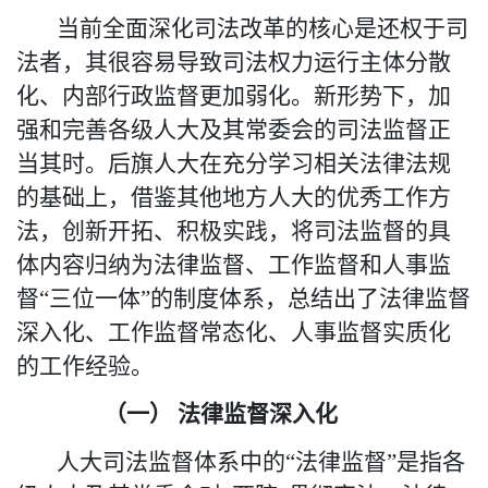
当前全面深化司法改革的核心是还权于司
法者，其
很容易
导致司法权力运行主体分散
化、内部行政监督更加弱化。新形势下，加
强和完善各级人大及其常委会的司法监督正
当其时。后旗人大在充分学习相关法律法规
的基础上，借鉴其他地方人大的优秀工作方
法，创新开拓、积极实践，将司法监督的具
体内容归纳为法律监督、工作监督和人事监
督
“三位一体”的制度体系，总结出了法律监督
深入化、工作监督常态化、人事监督实质化
的工作经验。
（一）
法律监督深入化
人大司法监督体系中的
“法律监督”是指各