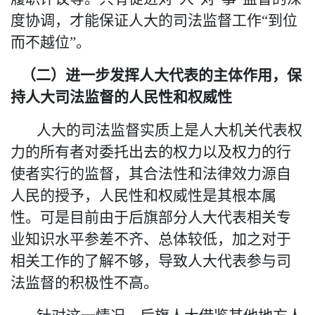
度协调，才能保证人大的司法监督工作“到位
而不越位”。
（二）进一步发挥人大代表的主体作用，保
持人大司法监督的人民性和权威性
人大的司法监督实质上是人大机关代表权
力的所有者对委托出去的权力以及权力的行
使者实行的监督，其合法性和法律效力源自
人民的授予，人民性和权威性是其根本属
性。可是目前由于后旗部分人大代表相关专
业知识水平参差不齐、总体较低，加之对于
相关工作的了解不够，导致人大代表参与司
法监督的积极性不高。