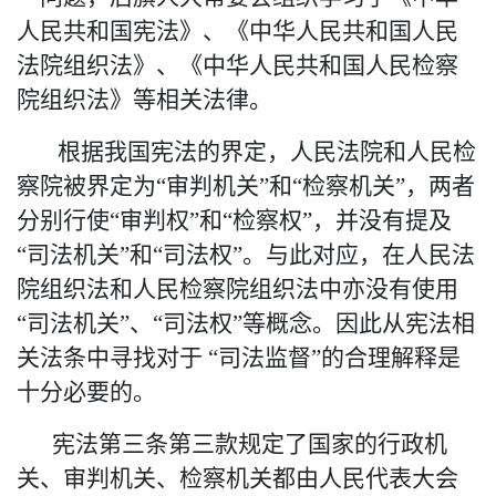
人民共和国宪法》、《中华人民共和国人民
法院组织法》、《中华人民共和国人民检察
院组织法》等相关法律。
根据我国宪法的界定，人民法院和人民检
察院被界定为
“审判机关”和“检察机关”，两者
分别行使“审判权”和“检察权”，并没有提及
“司法机关”和“司法权”。与此对应，在人民法
院组织法和人民检察院组织法中亦没有使用
“司法机关”、“司法权”等概念。因此从宪法相
关法条中寻找对于 “司法监督”的合理解释是
十分必要的。
宪法第三条第三款规定了国家的行政机
关、审判机关、检察机关都由人民代表大会