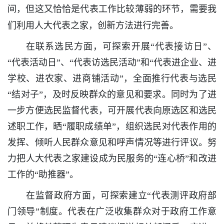
间，但这又恰恰是代表工作比较薄弱的环节，需要我
们利用人大代表之家，创新方法进行完善。
在联系选民方面，可探索开展“代表接访日”、
“代表活动日”、“代表访选民活动”和“代表进企业、进
学校、进农家、进商铺活动”，全面推行代表与选民
“结对子”，及时反映群众的意见和要求。同时为了进
一步方便选民监督代表，可开展代表向原选区和选民
述职工作，晒“履职成绩单”，组织选民对代表作用的
发挥、倾听人民群众意见和呼声情况等进行评议。努
力把人大代表之家建设成为民服务的“连心桥”和改进
工作的“助推器”。
在监督政府方面，可探索建立“代表测评政府部
门领导”制度。代表在广泛收集群众对于政府工作意