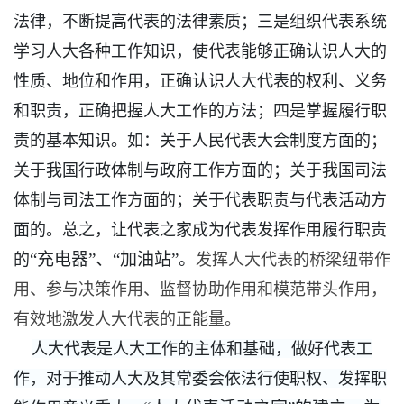
法律，不断提高代表的法律素质；三是组织代表系统
学习人大各种工作知识，使代表能够正确认识人大的
性质、地位和作用，正确认识人大代表的权利、义务
和职责，正确把握人大工作的方法；四是掌握履行职
责的基本知识。如：关于人民代表大会制度方面的；
关于我国行政体制与政府工作方面的；关于我国司法
体制与司法工作方面的；关于代表职责与代表活动方
面的。总之，让代表之家成为代表发挥作用履行职责
“充电器”、“加油站”。
的
发挥人大代表的桥梁纽带作
用、参与决策作用、监督协助作用和模范带头作用，
有效地激发人大代表的正能量。
人大代表是人大工作的主体和基础，做好代表工
作，对于推动人大及其常委会依法行使职权、发挥职