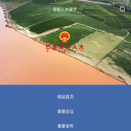
网站首页
重要会议
重要发布