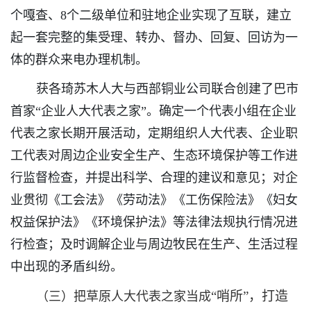
个嘎查、8个二级单位和驻地企业实现了互联，建立
起一套完整的集受理、转办、督办、回复、回访为一
体的群众来电办理机制。
获各琦苏木人大与西部铜业公司联合创建了巴市
首家“企业人大代表之家”。确定一个代表小组在企业
代表之家长期开展活动，定期组织人大代表、企业职
工代表对周边企业安全生产、生态环境保护等工作进
行监督检查，并提出科学、合理的建议和意见；对企
业贯彻《工会法》《劳动法》《工伤保险法》《妇女
权益保护法》《环境保护法》等法律法规执行情况进
行检查；及时调解企业与周边牧民在生产、生活过程
中出现的矛盾纠纷。
“哨所”，打造
（三）把草原人大代表之家当成