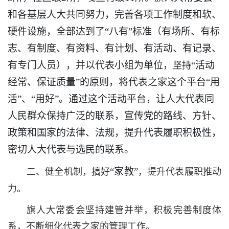
和各基层人大共同努力，完善各项工作制度和软、
硬件设施，全部达到了“八有”标准（有场所、有标
志、有制度、有资料、有计划、有活动、有记录、
有专门人员），并以代表小组为单位，
“活动
坚持
经常、保证质量”的原则，将代表之家这个平台“用
活”、“用好”。通过这个活动平台，让人大代表同
人民群众保持广泛的联系，宣传党的路线、方针、
政策和国家的法律、法规，提升代表履职积极性，
密切人大代表与选民的联系。
“家教”
二、健全机制，搞好
，提升代表履职推动
力。
旗人大常委会坚持建管并举，积极完善制度体
系，不断细化代表之家的管理工作。