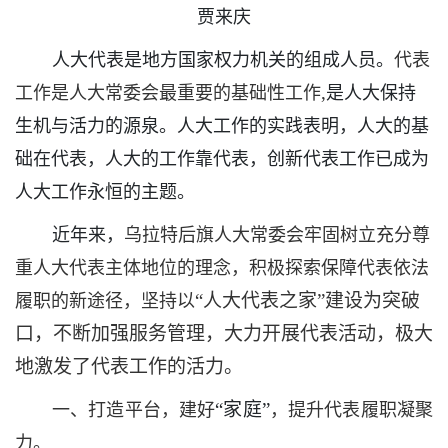
贾来庆
人大代表是地方国家权力机关的组成人员。
代表
,
工作是人大常委会最重要的基础性工作
是人大保持
生机与活力的源泉。
人大工作的实践表明，人大的基
础在代表，人大的工作靠代表，创新代表工作已成为
人大工作永恒的主题。
近年来，
乌拉特后旗人大常委会牢固树立充分尊
重人大代表主体地位的理念，积极探索保障代表依法
“人大代表之家”建设为突破
履职的新途径，坚持以
口，不断加强服务管理，大力开展代表活动，极大
地激发了代表工作的活力。
“家庭”
一、打造平台，建好
，提升代表履职凝聚
力。