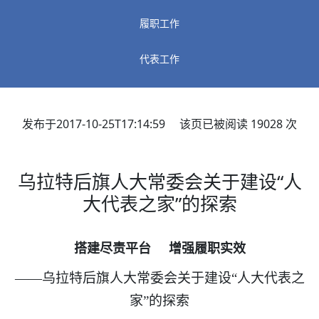
履职工作
代表工作
发布于2017-10-25T17:14:59 该页已被阅读
19028
次
乌拉特后旗人大常委会关于建设“人
大代表之家”的探索
搭建尽责平台
增强履职实效
——乌拉特后旗人大常委会关于建设“人大代表之
家”的探索