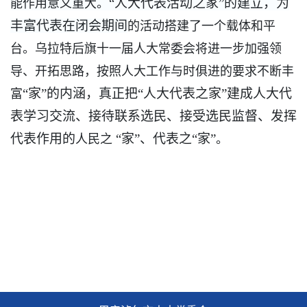
“人大代表活动之家”的建立，为
能作用意义重大。
丰富代表在闭会期间
的活动搭建了一个载体和平
台。乌拉特后旗十一届人大常委会将进一步加强领
导、开拓思路，按照人大工作与时俱进的要求不断丰
“家”的内涵，真正把“人大代表之家”建成人大代
富
表学习交流、接待联系选民、接受选民监督、发挥
代表作用的
“家”、代表之“家”
人民之
。