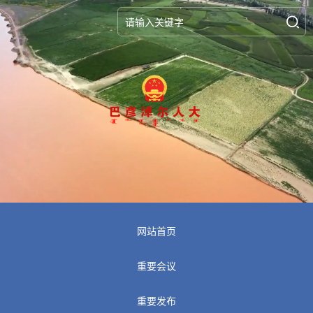
网站首页
重要会议
重要发布