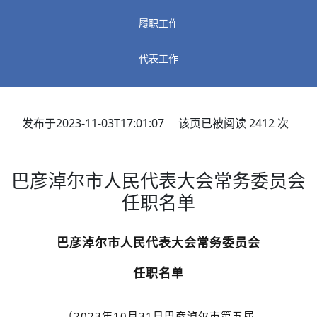
履职工作
代表工作
发布于2023-11-03T17:01:07 该页已被阅读
2412
次
巴彦淖尔市人民代表大会常务委员会
任职名单
巴彦淖尔市人民代表大会常务委员会
任职名单
（2023年10月31日巴彦淖尔市
第五届