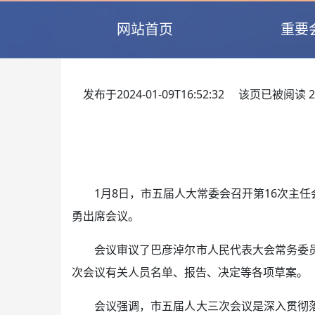
网站首页
重要
发布于2024-01-09T16:52:32 该页已被阅读
2
1月8日，市五届人大常委会召开第16次主
勇出席会议。
会议审议了巴彦淖尔市人民代表大会常务委
次会议有关人员名单、报告、决定等各项草案。
会议强调，市五届人大三次会议是深入贯彻