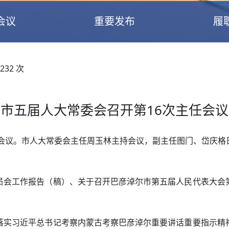
会议
重要发布
履
232
次
市五届人大常委会召开第16次主任会议
任会议。市人大常委会主任周玉林主持会议，副主任图门、岱庆
员会工作报告（稿）、关于召开巴彦淖尔市第五届人民代表大会
落实习近平总书记考察内蒙古考察巴彦淖尔重要讲话重要指示精