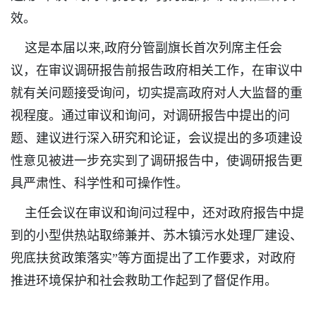
效。
这是本届以来,政府分管副旗长首次列席主任会
议，在审议调研报告前报告政府相关工作，在审议中
就有关问题接受询问，切实提高政府对人大监督的重
视程度。通过审议和询问，对调研报告中提出的问
题、建议进行深入研究和论证，会议提出的多项建设
性意见被进一步充实到了调研报告中，使调研报告更
具严肃性、科学性和可操作性。
主任会议在审议和询问过程中，还对政府报告中提
到的小型供热站取缔兼并、苏木镇污水处理厂建设、
兜底扶贫政策落实”等方面提出了工作要求，对政府
推进环境保护和社会救助工作起到了督促作用。