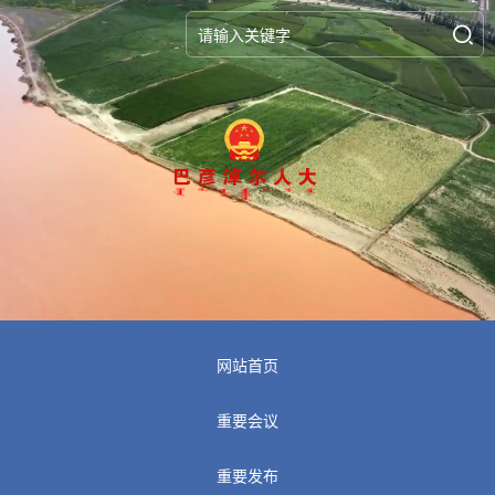
网站首页
重要会议
重要发布