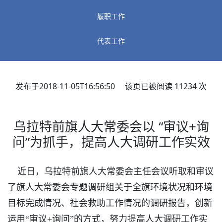
履职工作
代表工作
发布于2018-11-05T16:56:50 该页已被阅读
11234
次
乌拉特前旗人大常委会以 “审议+询
问”为抓手，提高人大调研工作实效
近日，乌拉特前旗人大常委会主任会议听取和审议
了旗人大常委会专题调研组关于全旗环境状况和环境
目标完成情况、社会救助工作情况的调研报告，创新
运用“审议+询问”的方式，努力提高人大调研工作实