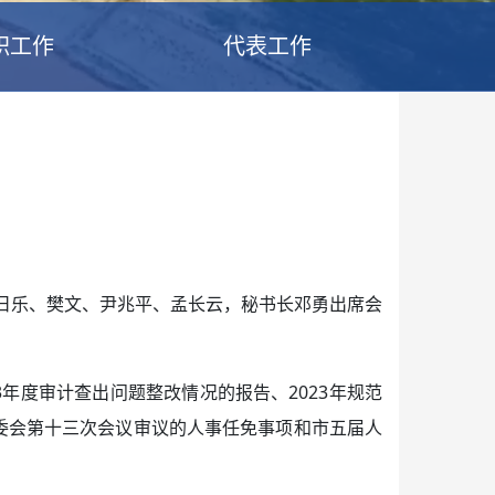
职工作
代表工作
格日乐、樊文、尹兆平、孟长云，秘书长邓勇出席会
年度审计查出问题整改情况的报告、2023年规范
委会第十三次会议审议的人事任免事项和市五届人