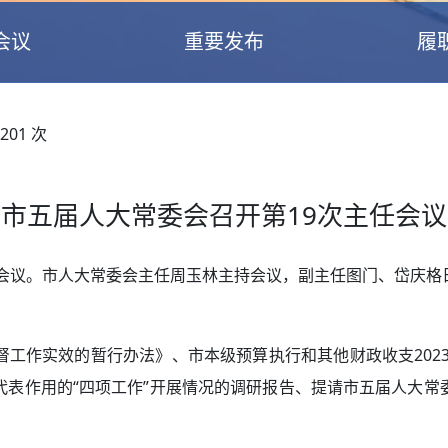
会议
重要发布
履
201
次
市五届人大常委会召开第19次主任会议
任会议。市人大常委会主任周玉林主持会议，副主任图门、岱庆
工作实效的暂行办法》、市本级预算执行和其他财政收支2023
代表作用的“四项工作”开展情况的调研报告、提请市五届人大常