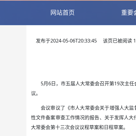
网站首页
重要
发布于2024-05-06T20:33:45 该页已被阅读
1
5月6日，市五届人大常委会召开第19次主
议。
会议审议了《市人大常委会关于增强人大监督
性文件备案审查工作情况的报告、关于发挥人大
大常委会第十三次会议议程草案和日程草案。