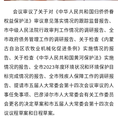
会议审议了关于对《中华人民共和国归侨侨眷
权益保护法》审议意见落实情况的跟踪监督报告、
市中级人民法院行政审判工作情况的调研报告、全
市政府债务管理工作的调研报告、关于检查《内蒙
古自治区农牧业机械化促进条例》实施情况的报
告、关于检查《中华人民共和国黄河保护法》实施
情况的报告、全市2023年度环境状况和环境保护目
标完成情况的报告、全市残疾人保障工作的调研报
告、提请市五届人大常委会第十四次会议审议的人
事任免事项、巴彦淖尔市人大常委会有关工作委员
会更名的决定草案和市五届人大常委会第十四次会
议议程草案和日程草案。