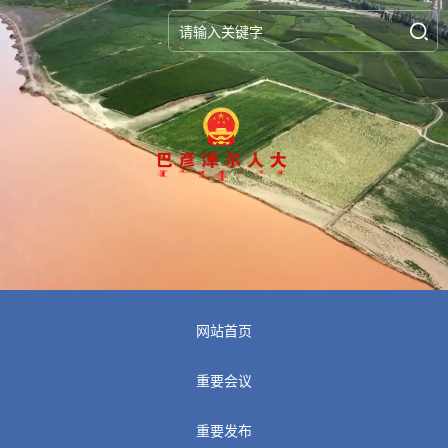
网站首页
重要会议
重要发布