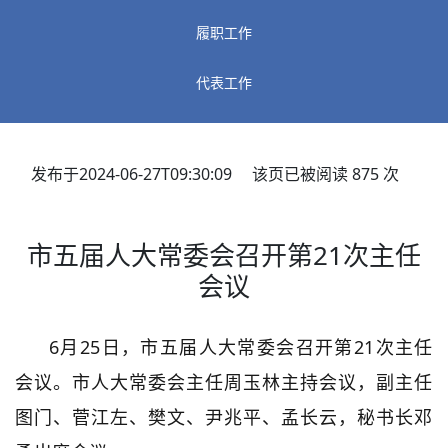
履职工作
代表工作
发布于2024-06-27T09:30:09 该页已被阅读
875
次
市五届人大常委会召开第21次主任
会议
6月25日，市五届人大常委会召开第21次主任
会议。市人大常委会主任周玉林主持会议，副主任
图门、菅江左、樊文、尹兆平、孟长云，秘书长邓