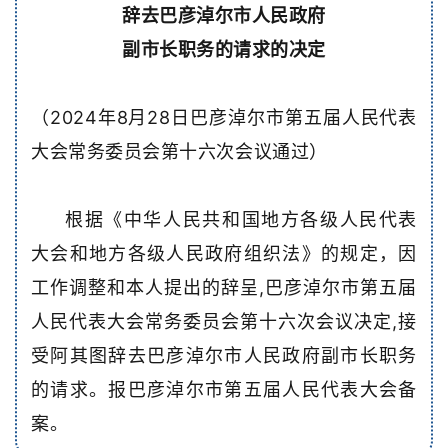
辞去巴彦淖尔市人民政府
副市长职务的请求的决定
（2024年8月28日巴彦淖尔市第五届人民代表
大会常务
委员会第十六次会议通过）
根据《中华人民共和国地方各级人民代表
大会和地方各级人民政府组织法》的规定，因
工作调整和本人提出的辞呈,巴彦淖尔市第五届
人民代表大会常务委员会第十六次会议决定,接
受阿其图辞去巴彦淖尔市人民政府副市长职务
的请求。报巴彦淖尔市第五届人民代表大会备
案。