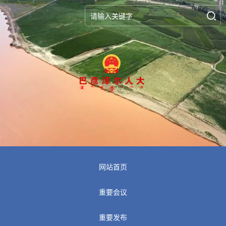
网站首页
重要会议
重要发布