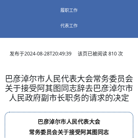
履职工作
代表工作
发布于2024-08-28T20:49:39 该页已被阅读
810
次
巴彦淖尔市人民代表大会常务委员会
关于接受阿其图同志辞去巴彦淖尔市
人民政府副市长职务的请求的决定
巴彦淖尔市人民代表大会
常务委员会关于接受阿其图同志