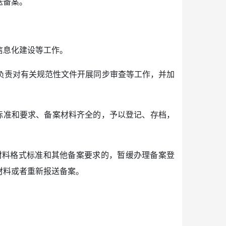
送备案。
信息化建设等工作。
负责对有关规范性文件开展同步审查等工作，并加
标准和要求、备案材料齐全的，予以登记、存档，
材料格式标准和其他备案要求的，暂缓办理备案登
材料或者重新报送备案。
。