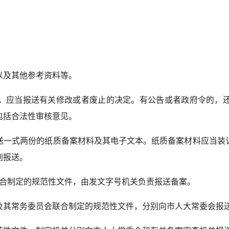
；
以及其他参考资料等。
，应当报送有关修改或者废止的决定。有公告或者政府令的，
包括合法性审核意见。
送一式两份的纸质备案材料及其电子文本。纸质备案材料应当装
别报送。
联合制定的规范性文件，由发文字号机关负责报送备案。
及其常务委员会联合制定的规范性文件，分别向市人大常委会报