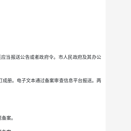
还应当报送公告或者政府令。市人民政府及其办公
订成册。电子文本通过备案审查信息平台报送。两
送备案。