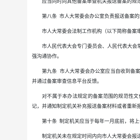
应当同时向其他备案审查机关报送备案的规
第八条 市人大常委会办公室负责报送备案
市人大常委会法制工作机构（以下简称备案
市人民代表大会专门委员会、人民代表大会
强沟通协作。
第九条 市人大常委会办公室应当自收到备
并通过备案审查信息平台反馈。
对不属于本办法规定的备案范围的规范性文
记，并通知制定机关补充报送备案材料或者重新
第十条 制定机关应当于每年一月底前，将
制定机关未在规定时间内向市人大常委会报