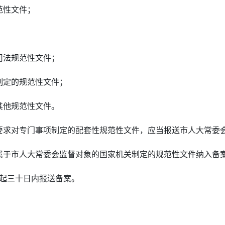
范性文件；
；
司法规范性文件；
制定的规范性文件；
其他规范性文件。
要求对专门事项制定的配套性规范性文件，应当报送市人大常委
属于市人大常委会监督对象的国家机关制定的规范性文件纳入备
日起三十日内报送备案。