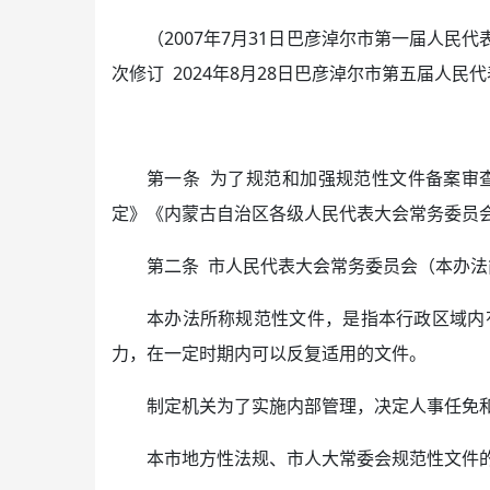
（2007年7月31日巴彦淖尔市第一届人民
次修订 2024年8月28日巴彦淖尔市第五届人
第一条 为了规范和加强规范性文件备案审
定》《内蒙古自治区各级人民代表大会常务委员
第二条 市人民代表大会常务委员会（本办
本办法所称规范性文件，是指本行政区域内
力，在一定时期内可以反复适用的文件。
制定机关为了实施内部管理，决定人事任免
本市地方性法规、市人大常委会规范性文件