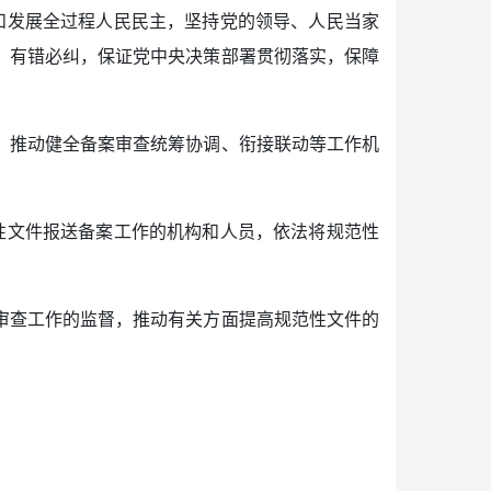
和发展全过程人民民主，坚持党的领导、人民当家
、有错必纠，保证党中央决策部署贯彻落实，保障
，推动健全备案审查统筹协调、衔接联动等工作机
性文件报送备案工作的机构和人员，依法将规范性
审查工作的监督，推动有关方面提高规范性文件的