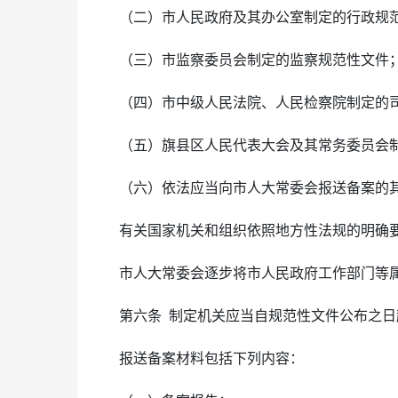
（二）市人民政府及其办公室制定的行政规
（三）市监察委员会制定的监察规范性文件
（四）市中级人民法院、人民检察院制定的
（五）旗县区人民代表大会及其常务委员会
（六）依法应当向市人大常委会报送备案的
有关国家机关和组织依照地方性法规的明确
市人大常委会逐步将市人民政府工作部门等
第六条 制定机关应当自规范性文件公布之
报送备案材料包括下列内容：