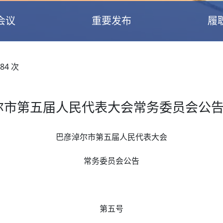
会议
重要发布
履
84
次
尔市第五届人民代表大会常务委员会公告(
巴彦淖尔市第五届人民代表大会
常务委员会公告
第五号