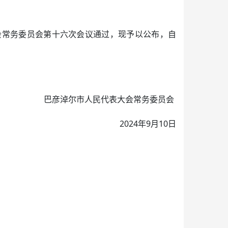
大会常务委员会第十六次会议通过，现予以公布，自
巴彦淖尔市人民代表大会常务委员会
2024年9月10日