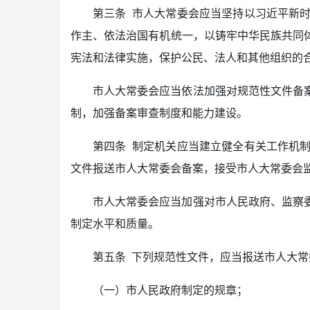
第三条 市人大常委会应当坚持以习近平新
作主、依法治国有机统一，以铸牢中华民族共同
宪法和法律实施，保护公民、法人和其他组织的
市人大常委会应当依法加强对规范性文件备
制，加强备案审查制度和能力建设。
第四条 制定机关应当建立健全有关工作机
文件报送市人大常委会备案，接受市人大常委会
市人大常委会应当加强对市人民政府、监察
制定水平和质量。
第五条 下列规范性文件，应当报送市人大常
（一）市人民政府制定的规章；