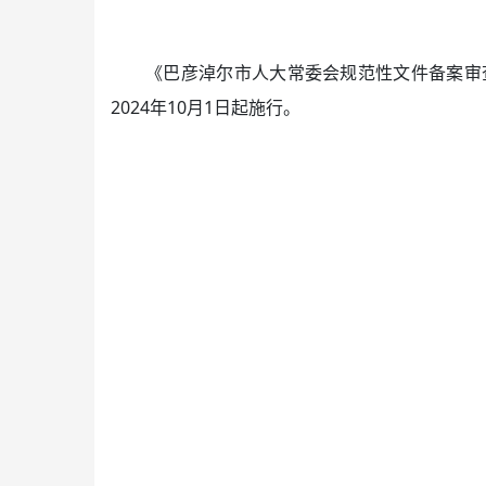
《巴彦淖尔市人大常委会规范性文件备案审查
2024年10月1日起施行。