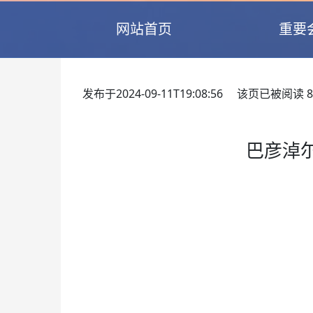
网站首页
重要
发布于2024-09-11T19:08:56 该页已被阅读
8
巴彦淖