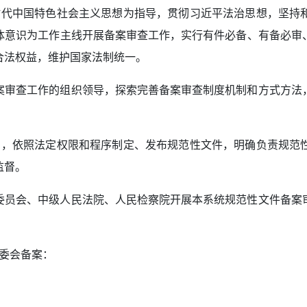
时代中国特色社会主义思想为指导，贯彻习近平法治思想，坚持
体意识为工作主线开展备案审查工作，实行有件必备、有备必审
合法权益，维护国家法制统一。
案审查工作的组织领导，探索完善备案审查制度机制和方式方法
制，依照法定权限和程序制定、发布规范性文件，明确负责规范
监督。
委员会、中级人民法院、人民检察院开展本系统规范性文件备案
委会备案：