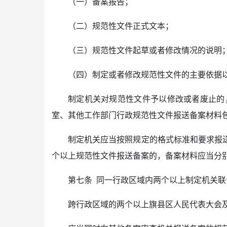
（一）备案报告；
（二）规范性文件正式文本；
（三）规范性文件起草或者修改情况的说明
（四）制定或者修改规范性文件的主要依据
制定机关对规范性文件予以修改或者废止的
室、其他工作部门行政规范性文件报送备案材料
制定机关应当按照规定的格式标准和要求报
个以上规范性文件报送备案的，备案材料应当分
第七条 同一行政区域内两个以上制定机关
跨行政区域的两个以上旗县区人民代表大会