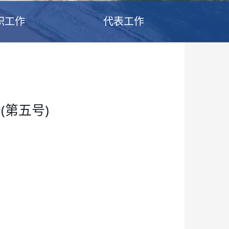
职工作
代表工作
第五号)