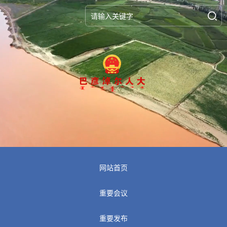
网站首页
重要会议
重要发布