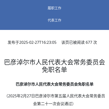
履职工作
代表工作
发布于2025-02-27T16:23:05 该页已被阅读
677
次
巴彦淖尔市人民代表大会常务委员会
免职名单
巴彦淖尔市人民代表大会常务委员会免职名单
（2025年2月27日巴彦淖尔市第五届人民代表大会常务委员
会第二十一次会议通过）