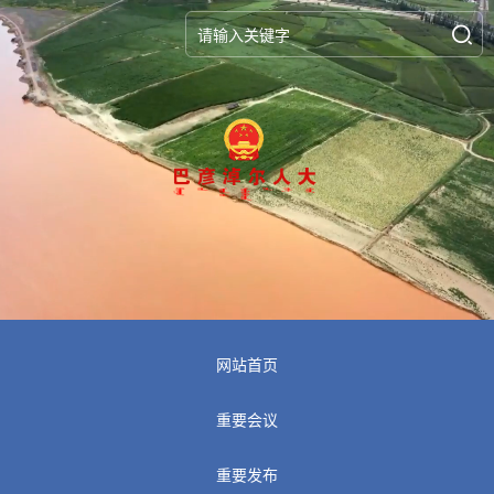
网站首页
重要会议
重要发布