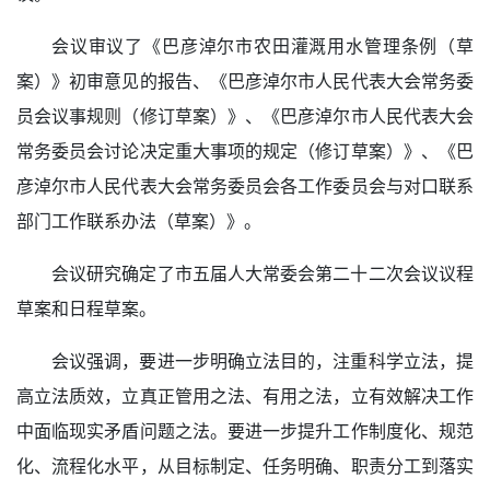
会议审议了《巴彦淖尔市农田灌溉用水管理条例（草
案）》初审意见的报告、《巴彦淖尔市人民代表大会常务委
员会议事规则（修订草案）》、《巴彦淖尔市人民代表大会
常务委员会讨论决定重大事项的规定（修订草案）》、《巴
彦淖尔市人民代表大会常务委员会各工作委员会与对口联系
部门工作联系办法（草案）》。
会议研究确定了市五届人大常委会第二十二次会议议程
草案和日程草案。
会议强调，要进一步明确立法目的，注重科学立法，提
高立法质效，立真正管用之法、有用之法，立有效解决工作
中面临现实矛盾问题之法。要进一步提升工作制度化、规范
化、流程化水平，从目标制定、任务明确、职责分工到落实