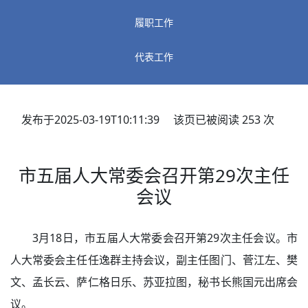
履职工作
代表工作
发布于2025-03-19T10:11:39 该页已被阅读
253
次
市五届人大常委会召开第29次主任
会议
3月18日，市五届人大常委会召开第29次主任会议。市
人大常委会主任任逸群主持会议，副主任图门、菅江左、樊
文、孟长云、萨仁格日乐、苏亚拉图，秘书长熊国元出席会
议。