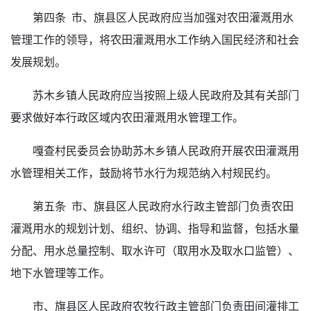
第四条 市、旗县区人民政府应当加强对农田灌溉用水
管理工作的领导，将农田灌溉用水工作纳入国民经济和社会
发展规划。
苏木乡镇人民政府应当按照上级人民政府及其有关部门
要求做好本行政区域内农田灌溉用水管理工作。
嘎查村民委员会协助苏木乡镇人民政府开展农田灌溉用
水管理相关工作，鼓励将节水行为规范纳入村规民约。
第五条 市、旗县区人民政府水行政主管部门负责农田
灌溉用水的规划计划、组织、协调、指导和监督，包括水量
分配、用水总量控制、取水许可（取用水及取水口监管）、
地下水管理等工作。
市、旗县区人民政府农牧行政主管部门负责田间灌排工