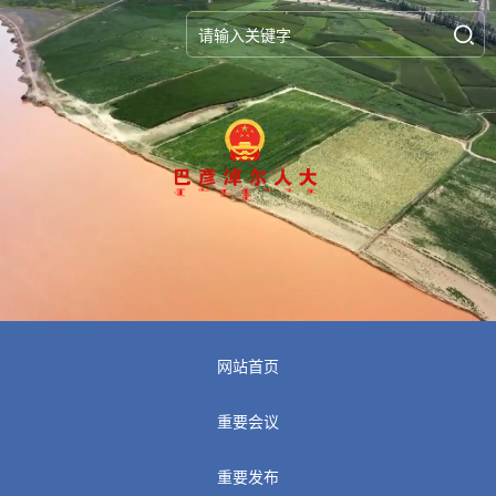
网站首页
重要会议
重要发布