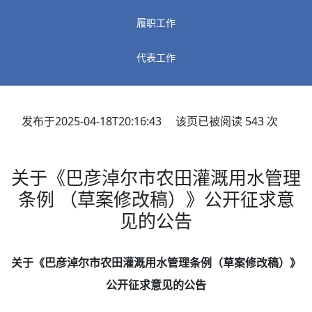
履职工作
代表工作
发布于2025-04-18T20:16:43 该页已被阅读
543
次
关于《巴彦淖尔市农田灌溉用水管理
条例 （草案修改稿）》公开征求意
见的公告
关于《巴彦淖尔市农田灌溉用水管理条例
（草案修改稿）》
公开征求意见的公告