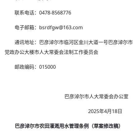
联系电话：0478-8568776
电子邮箱：bsrdfgw@163.com
通讯地址：巴彦淖尔市临河区金川大道一号巴彦淖尔市
党政办公大楼市人大常委会法制工作委员会
邮政编码：015000
巴彦淖尔市人大常委会办公室
2025年4月18日
巴彦淖尔市农田灌溉用水管理条例
（草案修改稿）