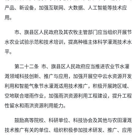
产品、新设备，加强互联网、大数据、人工智能等技术应
用。
市、旗县区人民政府及其农牧主管部门应当组织开展节
水农业试验示范和技术培训，提高种植主体科学灌溉技术水
平。
第二十二条 市、旗县区人民政府应当推进农业节水灌
溉领域科技创新、推广与应用，加强开展空中云水资源开发
利用和智能气象节水灌溉适用技术推广，积极开展跨区域、
空地联合增雨作业，加强雨洪资源利用工程建设，提升工程
性留水和雨洪资源利用能力。
鼓励高等院校、科研单位、科技协会及其他与农田灌溉
技术推广有关的单位、组织积极参加技术研发、推广、应用