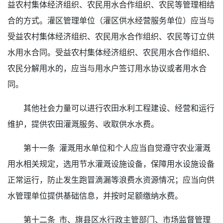
益农村集体经济组织、农民用水合作组织、农民等管理相结
合的方式。灌区管理单位（灌区供水经营服务单位）应当与
受益农村集体经济组织、农民用水合作组织、农民等订立供
水用水合同。受益农村集体经济组织、农民用水合作组织、
农民分解用水的，应当与用水户签订用水协议或者用水合
同。
其他社会力量可以进行农田水利工程建设、经营和运行
维护，提供农田灌溉服务、收取供水水费。
第十一条 灌溉用水单位和个人应当自觉遵守农业灌溉
用水相关规定，选用节水灌溉设施设备，保障用水设施设备
正常运行，防止发生跑冒滴漏等浪费水资源情况；应当向供
水管理单位提供基础信息，并按时足额缴纳水费。
第十二条 市、旗县区水行政主管部门、市场监督管理