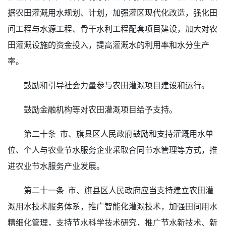
据农田灌溉用水规划、计划，加强灌区现代化改造，强化田
间工程与水源工程、骨干水利工程配套项目建设，加大对农
田灌溉设施的资金投入，提高灌溉水的利用率和水分生产
率。
鼓励和引导社会力量参与农田灌溉项目建设和运行。
鼓励金融机构等对农田灌溉项目给予支持。
第二十条 市、旗县区人民政府鼓励和支持灌溉用水单
位、个人与农业节水服务企业采取合同节水管理等方式，推
进农业节水服务产业发展。
第二十一条 市、旗县区人民政府应当支持建立农田灌
溉用水技术服务体系，推广智能化灌溉技术，加强田间用水
精细化管理，支持节水科学技术研究，推广节水新技术、新