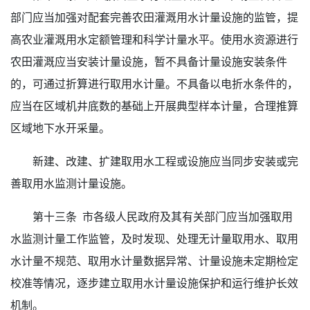
部门应当加强对配套完善农田灌溉用水计量设施的监管，提
高农业灌溉用水定额管理和科学计量水平。使用水资源进行
农田灌溉应当安装计量设施，暂不具备计量设施安装条件
的，可通过折算进行取用水计量。不具备以电折水条件的，
应当在区域机井底数的基础上开展典型样本计量，合理推算
区域地下水开采量。
新建、改建、扩建取用水工程或设施应当同步安装或完
善取用水监测计量设施。
第十三条 市各级人民政府及其有关部门应当加强取用
水监测计量工作监管，及时发现、处理无计量取用水、取用
水计量不规范、取用水计量数据异常、计量设施未定期检定
校准等情况，逐步建立取用水计量设施保护和运行维护长效
机制。