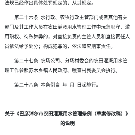
法规已经作出具体处罚规定的，从其规定。
第二十六条 水行政、农牧行政主管部门或者其他有关
部门及其工作人员在农田灌溉用水管理工作中玩忽职守、滥
用职权、徇私舞弊的，对直接负责的主管人员和直接责任人
员依法给予处分；构成犯罪的，依法追究刑事责任。
第二十七条 农场公司、分场村委会的农田灌溉用水管
理工作参照苏木乡镇人民政府、嘎查村民委员会执行。
第二十八条 本条例自 年 月 日起施行。
关于《巴彦淖尔市农田灌溉用水管理条例
（草案
修改稿
）》
的
说明