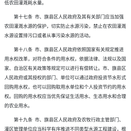
低农田灌溉耗水量。
第十七条 市、旗县区人民政府及其有关部门应当加强
农田灌溉水源的保护，切实防止水源污染，禁止在农田灌溉
水源设置排污口或者从事污染水源的活动。
第十八条 市、旗县区人民政府依照国家有关规定推进
用水权改革，对符合条件的用水权，依据法律、法规以及国
家、自治区有关政策等规定可以进行有偿转让。市、旗县区
人民政府或其授权的部门、单位可以通过政府投资节水形式
回购用水权，也可以回购取用水单位和个人投资节约的用水
权。回购的用水权应当优先保证生活用水、生态用水和合理
的农业用水。
第十九条 市、旗县区人民政府及农牧行政主管部门、
灌区管理单位应当科学有序推进不同类型水源工程建设，根