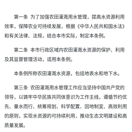
第一条 为了加强农田灌溉用水管理，提高水资源利用
效率，保障农业可持续发展，根据《中华人民共和国水法》
和有关法律、法规，结合本市实际，制定本条例。
第二条 本市行政区域内农田灌溉水资源的保护、利用
及其监督管理活动，适用本条例。
本条例所称农田灌溉水资源，包括地表水和地下水。
第三条 农田灌溉用水管理工作应当坚持中国共产党的
领导，以铸牢中华民族共同体意识为工作主线，遵循节约优
先、量水而行、统筹规划、科学配置、因地制宜、高效利用
的原则，实现水资源的可持续利用，推动生态文明建设和高
质量发展。