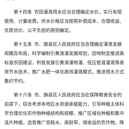
第十四条 农田灌溉用水应当合理确定水价，实行有偿
使用、计量收费。供水价格应当按照补偿成本、合理收益、
优质优价、公平负担的原则确定。
第十五条 市、旗县区人民政府应当合理确定灌溉发展
规模及布局，科学编制引黄滴灌发展规划，因地制宜推进高
标准农田建设，积极发展引黄滴灌喷灌、低压管道灌溉等高
效节水技术，推广水肥一体化高效灌溉模式，推进用水方式
集约节约。
第十六条 市、旗县区人民政府应当在保障粮食安全的
前提下，综合考虑本地区水资源承载能力，引导种植主体科
学合理优化农作物种植结构和规模，推广区域化种植和集中
连片种植，选育推广低耗水、高耐旱、增收益的农作物，降