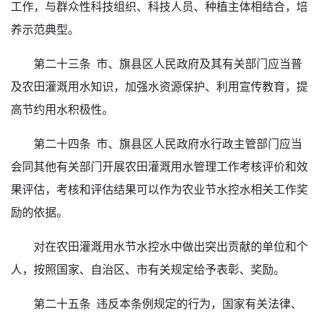
工作，与群众性科技组织、科技人员、种植主体相结合，培
养示范典型。
第二十三条 市、旗县区人民政府及其有关部门应当普
及农田灌溉用水知识，加强水资源保护、利用宣传教育，提
高节约用水积极性。
第二十四条 市、旗县区人民政府水行政主管部门应当
会同其他有关部门开展农田灌溉用水管理工作考核评价和效
果评估，考核和评估结果可以作为农业节水控水相关工作奖
励的依据。
对在农田灌溉用水节水控水中做出突出贡献的单位和个
人，按照国家、自治区、市有关规定给予表彰、奖励。
第二十五条 违反本条例规定的行为，国家有关法律、