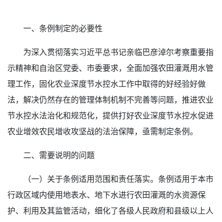
一、条例制定的必要性
为深入贯彻落实习近平总书记亲临巴彦淖尔考察重要指
示精神和自治区党委、市委要求，全面加强农田灌溉用水管
理工作，固化农业深度节水控水工作中取得的好经验好做
法，解决仍然存在的管理体制机制不完善等问题，推进农业
节水控水法治化和规范化，提供打好农业深度节水控水促进
农业增效农民增收攻坚战的法治保障，亟需制定条例。
二、需要说明的问题
（一）关于条例适用范围和责任落实。条例适用于本市
行政区域内使用地表水、地下水进行农田灌溉的水资源保
护、利用及其监管活动，细化了各级人民政府和县级以上人