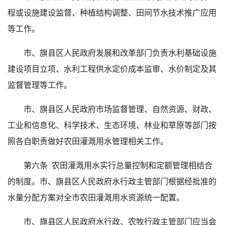
程或设施建设监督、种植结构调整、田间节水技术推广应用
等工作。
市、旗县区人民政府发展和改革部门负责水利基础设施
建设项目立项、水利工程供水定价成本监审、水价制定及其
监督管理等工作。
市、旗县区人民政府市场监督管理、自然资源、财政、
工业和信息化、科学技术、生态环境、林业和草原等部门按
照各自职责做好农田灌溉用水管理相关工作。
第六条 农田灌溉用水实行总量控制和定额管理相结合
的制度。市、旗县区人民政府水行政主管部门根据经批准的
水量分配方案对全市农田灌溉用水资源统一配置。
市、旗县区人民政府水行政、农牧行政主管部门应当会