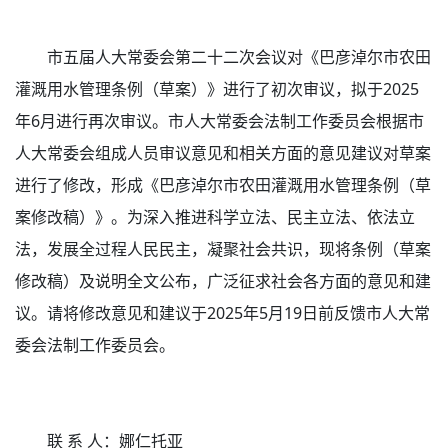
市五届人大常委会第二十二次会议对《巴彦淖尔市农田
灌溉用水管理条例（草案）》进行了初次审议，拟于2025
年6月进行再次审议。市人大常委会法制工作委员会根据市
人大常委会组成人员审议意见和相关方面的意见建议对草案
进行了修改，形成《巴彦淖尔市农田灌溉用水管理条例（草
案修改稿）》。为深入推进科学立法、民主立法、依法立
法，发展全过程人民民主，凝聚社会共识，现将条例（草案
修改稿）及说明全文公布，广泛征求社会各方面的意见和建
议。请将修改意见和建议于2025年5月19日前反馈市人大常
委会法制工作委员会。
联 系 人：娜仁托亚