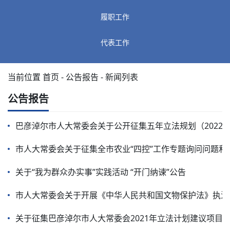
履职工作
代表工作
当前位置
首页
-
公告报告
- 新闻列表
公告报告
巴彦淖尔市人大常委会关于公开征集五年立法规划（2022-2
市人大常委会关于征集全市农业“四控”工作专题询问问题和
关于“我为群众办实事”实践活动 “开门纳谏”公告
市人大常委会关于开展《中华人民共和国文物保护法》执法
关于征集巴彦淖尔市人大常委会2021年立法计划建议项目