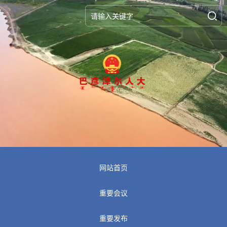
网站首页
重要会议
重要发布