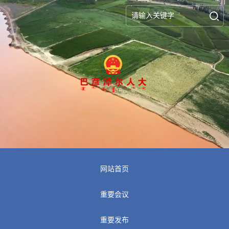
网站首页
重要会议
重要发布