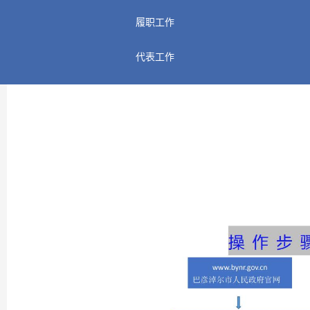
履职工作
代表工作