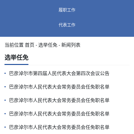
履职工作
代表工作
当前位置
首页
-
选举任免
- 新闻列表
选举任免
巴彦淖尔市第四届人民代表大会第四次会议公告
巴彦淖尔市人民代表大会常务委员会任免职名单
巴彦淖尔市人民代表大会常务委员会任免职名单
巴彦淖尔市人民代表大会常务委员会任免职名单
巴彦淖尔市人民代表大会常务委员会任免职名单