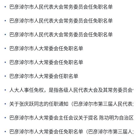
巴彦淖尔市人民代表大会常务委员会任免职名单
巴彦淖尔市人民代表大会常务委员会任免职名单
巴彦淖尔市人民代表大会常务委员会任免职名单
巴彦淖尔市人大常委会任免职名单
巴彦淖尔市人大常委会任免职名单
巴彦淖尔市人大常委会任职名单
人大人事任免权，是指各级人民代表大会及其常务委员会代
关于张庆跃同志的任职通知（巴彦淖尔市第三届人民代表大
巴彦淖尔市人大常委会主任会议关于提名 陈功明为自治区
巴彦淖尔市人大常委会任免职名单（巴彦淖尔市第三届人大