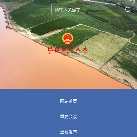
网站首页
重要会议
重要发布