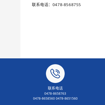
联系电话：
0478-856
8755
联系电话
0478-8658763
0478-8658560 0478-8651560