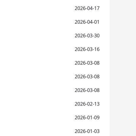
2026-04-17
2026-04-01
2026-03-30
2026-03-16
2026-03-08
2026-03-08
2026-03-08
2026-02-13
2026-01-09
2026-01-03