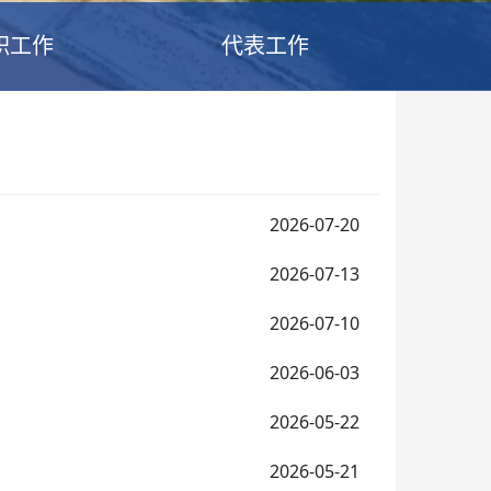
职工作
代表工作
2026-07-20
2026-07-13
2026-07-10
2026-06-03
2026-05-22
2026-05-21