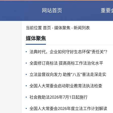
网站首页
重要
当前位置
首页
-
媒体聚焦
- 新闻列表
媒体聚焦
法典时代，企业如何守好生态环保“责任关”？
全面修订商标法 提高商标工作法治化水平
立法监督双向发力 助推“八五”普法走深走实
全国人大常委会启动职业教育法执法检查
社会救助法2026年7月1日起施行
全国人大常委会2026年度立法工作计划解读