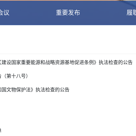
会议
重要发布
履
区建设国家重要能源和战略资源基地促进条例》执法检查的公告
告（第十八号）
和国文物保护法》执法检查的公告
单