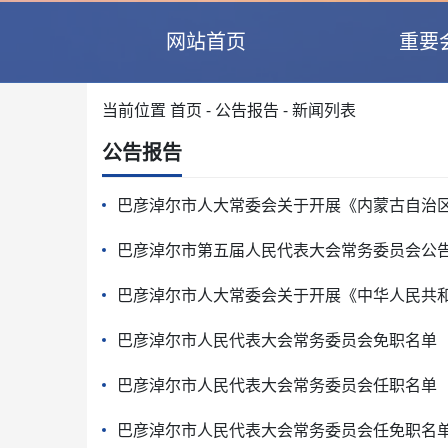
网站首页
重要
当前位置
首页
-
公告报告
- 新闻列表
公告报告
巴彦淖尔市人大常委会关于开展《内蒙古自治
巴彦淖尔市第五届人民代表大会常务委员会公
巴彦淖尔市人大常委会关于开展《中华人民共
巴彦淖尔市人民代表大会常务委员会免职名单
巴彦淖尔市人民代表大会常务委员会任职名单
巴彦淖尔市人民代表大会常务委员会任免职名