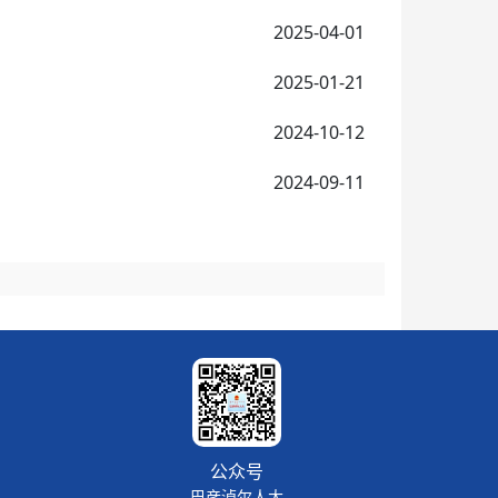
2025-04-01
2025-01-21
2024-10-12
2024-09-11
公众号
巴彦淖尔人大