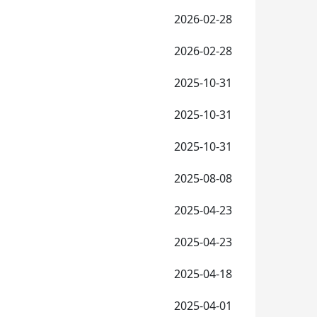
2026-02-28
2026-02-28
2025-10-31
2025-10-31
2025-10-31
2025-08-08
2025-04-23
2025-04-23
2025-04-18
2025-04-01