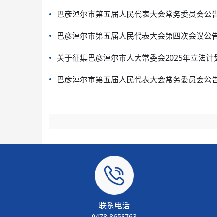
巴彦淖尔市第五届人民代表大会常务委员会公告
巴彦淖尔市第五届人民代表大会第四次会议公
关于征集巴彦淖尔市人大常委会2025年立法
巴彦淖尔市第五届人民代表大会常务委员会公告
联系电话
0478-8658763