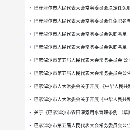
巴彦淖尔市人民代表大会常务委员会决定任免
巴彦淖尔市人民代表大会常务委员会任免职名
巴彦淖尔市人民代表大会常务委员会免职名单
巴彦淖尔市人民代表大会常务委员会免职名单
巴彦淖尔市第五届人民代表大会常务委员会 公 
巴彦淖尔市第五届人民代表大会常务委员会公
巴彦淖尔市人大常委会关于开展 《中华人民共
巴彦淖尔市人大常委会关于开展《中华人民共
关于《巴彦淖尔市农田灌溉用水管理条例 （草
巴彦淖尔市第五届人民代表大会常务委员会公告