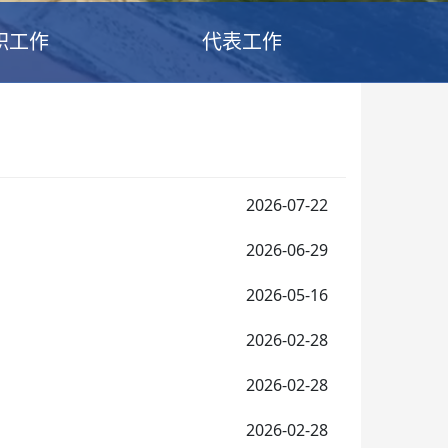
职工作
代表工作
2026-07-22
2026-06-29
2026-05-16
2026-02-28
2026-02-28
2026-02-28