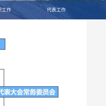
职工作
代表工作