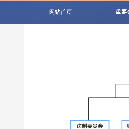
网站首页
重要