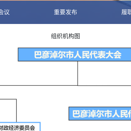
会议
重要发布
履
组织机构图