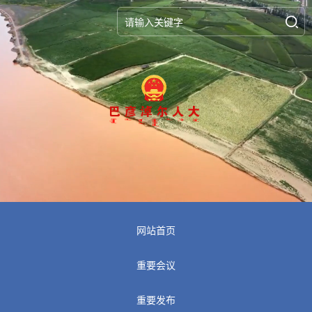
网站首页
重要会议
重要发布