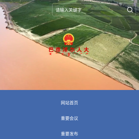
网站首页
重要会议
重要发布