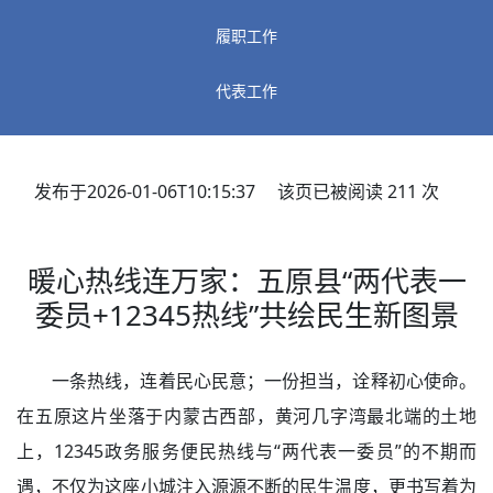
履职工作
代表工作
发布于2026-01-06T10:15:37 该页已被阅读
211
次
暖心热线连万家：五原县“两代表一
委员+12345热线”共绘民生新图景
一条热线，连着民心民意；一份担当，诠释初心使命。
在五原这片坐落于内蒙古西部，黄河几字湾最北端的土地
上，
12345政务服务便民热线与“两代表一委员”的不期而
遇，不仅为这座小城注入源源不断的民生温度，更书写着为