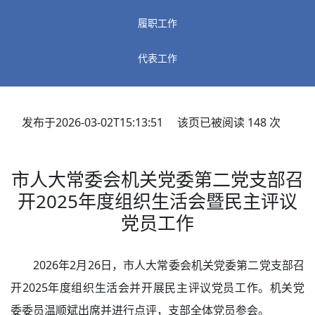
履职工作
代表工作
发布于2026-03-02T15:13:51 该页已被阅读
148
次
市人大常委会机关党委第二党支部召
开2025年度组织生活会暨民主评议
党员工作
2026年2月26日，市人大常委会机关党委第二党支部召
开2025年度组织生活会并开展民主评议党员工作。机关党
委委员温顺斌出席并进行点评，支部全体党员参会。