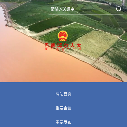
网站首页
重要会议
重要发布